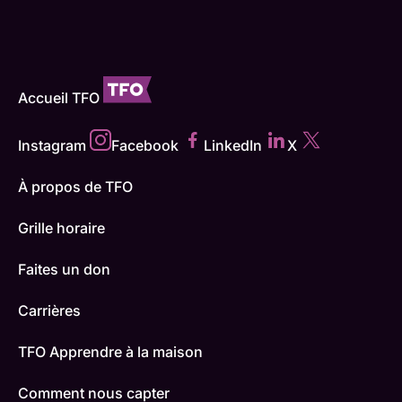
Accueil TFO
Instagram
Facebook
LinkedIn
X
À propos de TFO
Grille horaire
Faites un don
Carrières
TFO Apprendre à la maison
Comment nous capter