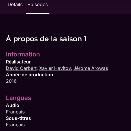
Détails
Épisodes
À propos de la saison 1
Information
Réalisateur
David Carbert
,
Xavier Havitov
,
Jérome Arowas
Année de production
2016
Langues
Audio
Français
Sous-titres
Français