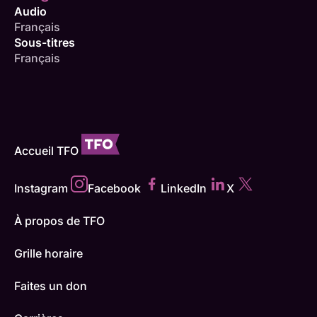
Audio
Français
Sous-titres
Français
Accueil TFO
Instagram
Facebook
LinkedIn
X
À propos de TFO
Grille horaire
Faites un don