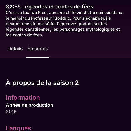
S2:E5
Légendes et contes de fées
C'est au tour de Fred, Jemarie et Telvin d'être coincés dans
le manoir du Professeur Kloridric. Pour s'échapper, ils
devront réussir une série d'épreuves portant sur les
légendes canadiennes, les personnages mythologiques et
les contes de fées.
Détails
Épisodes
À propos de la saison 2
Information
Année de production
2019
Langues