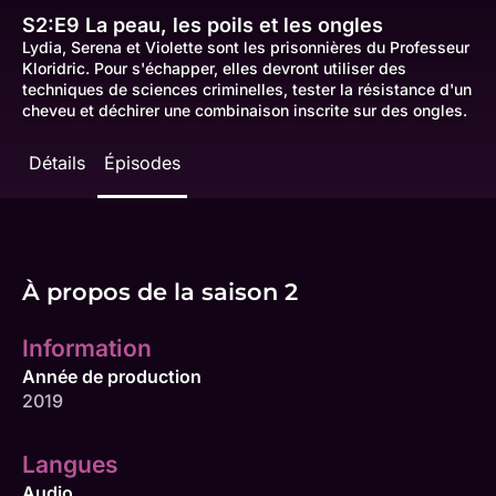
S2:E9
La peau, les poils et les ongles
Lydia, Serena et Violette sont les prisonnières du Professeur
Kloridric. Pour s'échapper, elles devront utiliser des
techniques de sciences criminelles, tester la résistance d'un
cheveu et déchirer une combinaison inscrite sur des ongles.
Détails
Épisodes
À propos de la saison 2
Information
Année de production
2019
Langues
Audio