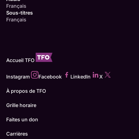
Français
Sous-titres
Français
Accueil TFO
Instagram
Facebook
LinkedIn
X
À propos de TFO
Grille horaire
Faites un don
Carrières