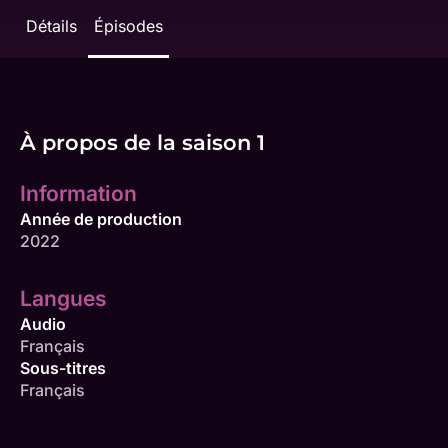
Détails
Épisodes
À propos de la saison 1
Information
Année de production
2022
Langues
Audio
Français
Sous-titres
Français