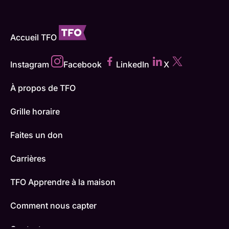
Accueil TFO
Instagram
Facebook
LinkedIn
X
À propos de TFO
Grille horaire
Faites un don
Carrières
TFO Apprendre à la maison
Comment nous capter