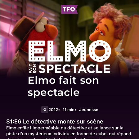
Elmo fait son
spectacle
2012
11 min
Jeunesse
G
S1:E6
Le détective monte sur scène
Elmo enfile l'imperméable du détective et se lance sur la
piste d'un mystérieux individu en forme de cube, qui répand