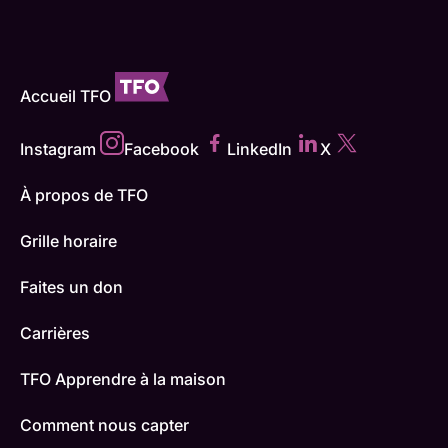
Accueil TFO
Instagram
Facebook
LinkedIn
X
À propos de TFO
Grille horaire
Faites un don
Carrières
TFO Apprendre à la maison
Comment nous capter