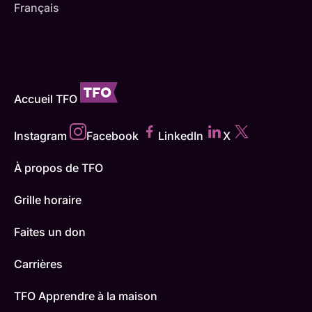
Français
Accueil TFO
Instagram
Facebook
LinkedIn
X
À propos de TFO
Grille horaire
Faites un don
Carrières
TFO Apprendre à la maison