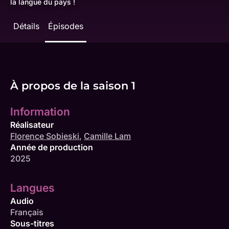
la langue du pays !
Détails
Épisodes
À propos de la saison 1
Information
Réalisateur
Florence Sobieski
,
Camille Lam
Année de production
2025
Langues
Audio
Français
Sous-titres