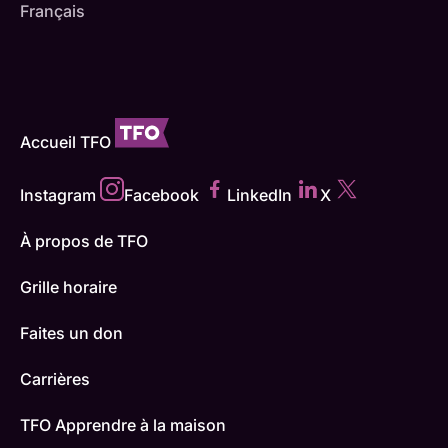
Français
Accueil TFO
Instagram
Facebook
LinkedIn
X
À propos de TFO
Grille horaire
Faites un don
Carrières
TFO Apprendre à la maison