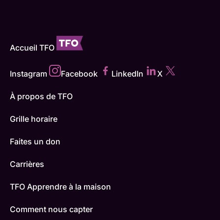
Accueil TFO
Instagram
Facebook
LinkedIn
X
À propos de TFO
Grille horaire
Faites un don
Carrières
TFO Apprendre à la maison
Comment nous capter