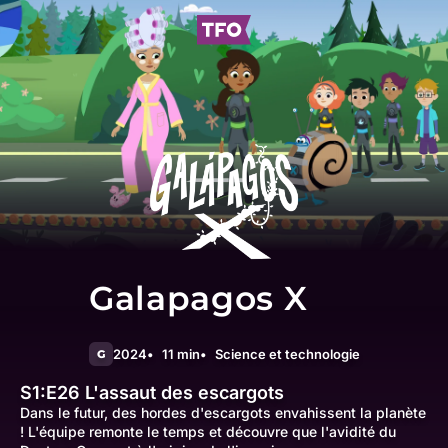
Galapagos X
2024
11 min
Science et technologie
G
S1:E26
L'assaut des escargots
Dans le futur, des hordes d'escargots envahissent la planète
! L'équipe remonte le temps et découvre que l'avidité du