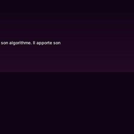
son algorithme. Il apporte son