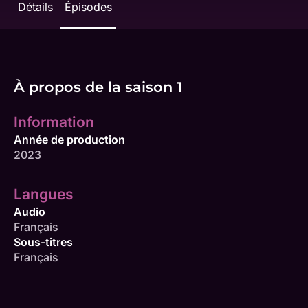
Détails
Épisodes
À propos de la saison 1
Information
Année de production
2023
Langues
Audio
Français
Sous-titres
Français