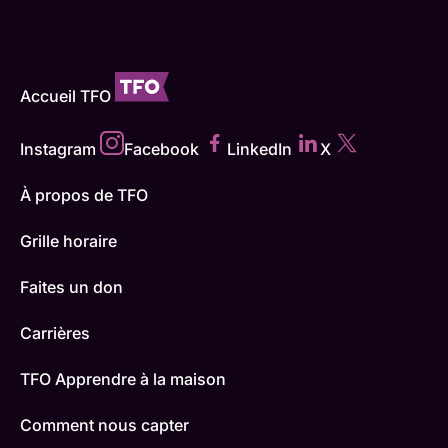
Accueil TFO
Instagram
Facebook
LinkedIn
X
À propos de TFO
Grille horaire
Faites un don
Carrières
TFO Apprendre à la maison
Comment nous capter