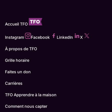
Accueil TFO
Instagram
Facebook
LinkedIn
X
À propos de TFO
Grille horaire
Faites un don
Carrières
TFO Apprendre à la maison
Comment nous capter