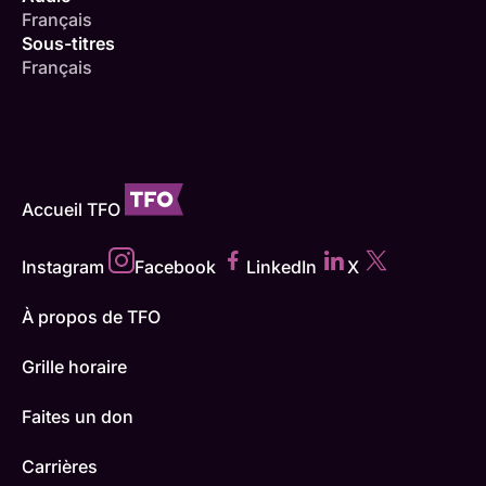
Français
Sous-titres
Français
Accueil TFO
Instagram
Facebook
LinkedIn
X
À propos de TFO
Grille horaire
Faites un don
Carrières