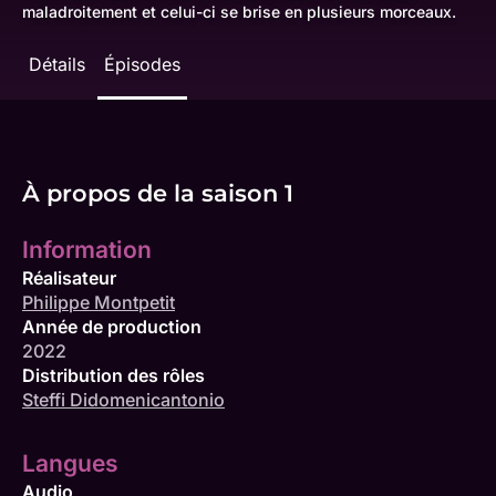
maladroitement et celui-ci se brise en plusieurs morceaux.
Détails
Épisodes
À propos de la saison 1
Information
Réalisateur
Philippe Montpetit
Année de production
2022
Distribution des rôles
Steffi Didomenicantonio
Langues
Audio