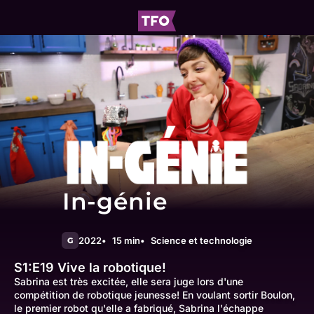
In-génie
2022
15 min
Science et technologie
G
S1:E19
Vive la robotique!
Sabrina est très excitée, elle sera juge lors d'une
compétition de robotique jeunesse! En voulant sortir Boulon,
le premier robot qu'elle a fabriqué, Sabrina l'échappe