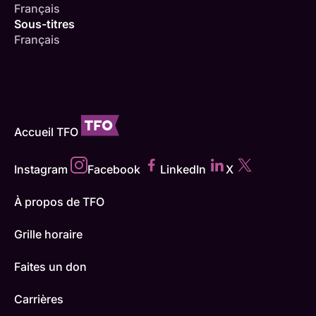
Français
Sous-titres
Français
Accueil TFO
Instagram
Facebook
LinkedIn
X
À propos de TFO
Grille horaire
Faites un don
Carrières