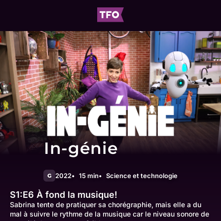
In-génie
2022
15 min
Science et technologie
G
S1:E6
À fond la musique!
Sabrina tente de pratiquer sa chorégraphie, mais elle a du
mal à suivre le rythme de la musique car le niveau sonore de