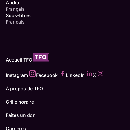
Audio
Français
Sous-titres
Français
Accueil TFO
Instagram
Facebook
LinkedIn
X
À propos de TFO
Grille horaire
Faites un don
Carrières