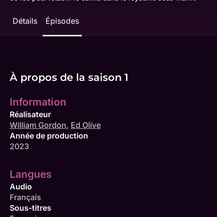
Détails
Épisodes
À propos de la saison 1
Information
Réalisateur
William Gordon
,
Ed Olive
Année de production
2023
Langues
Audio
Français
Sous-titres