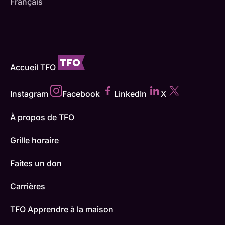
Français
Accueil TFO
Instagram
Facebook
LinkedIn
X
À propos de TFO
Grille horaire
Faites un don
Carrières
TFO Apprendre à la maison