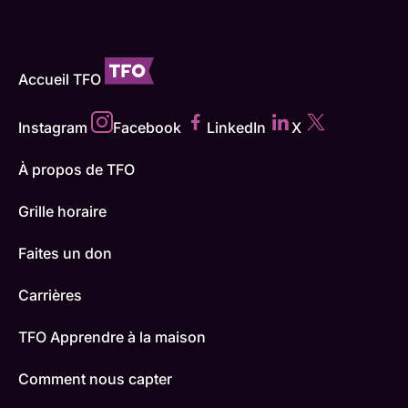
Accueil TFO
Instagram
Facebook
LinkedIn
X
À propos de TFO
Grille horaire
Faites un don
Carrières
TFO Apprendre à la maison
Comment nous capter