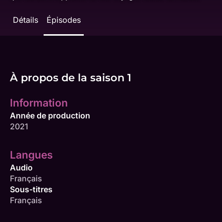
Détails
Épisodes
À propos de la saison 1
Information
Année de production
2021
Langues
Audio
Français
Sous-titres
Français