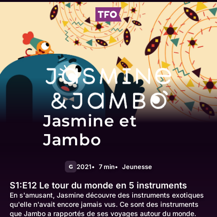
Jasmine et
Jambo
2021
7 min
Jeunesse
G
S1:E12
Le tour du monde en 5 instruments
En s'amusant, Jasmine découvre des instruments exotiques
qu'elle n'avait encore jamais vus. Ce sont des instruments
que Jambo a rapportés de ses voyages autour du monde.