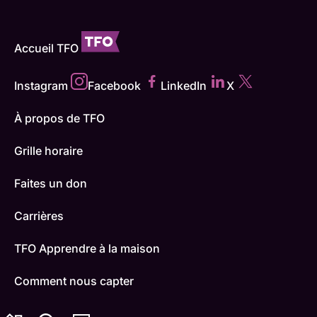
Accueil TFO
Instagram
Facebook
LinkedIn
X
À propos de TFO
Grille horaire
Faites un don
Carrières
TFO Apprendre à la maison
Comment nous capter
Contactez-nous