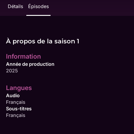
Détails
Épisodes
À propos de la saison 1
Information
Année de production
2025
Langues
Audio
Français
Sous-titres
Français