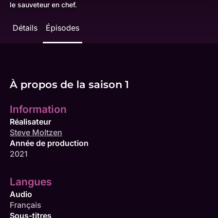
le sauveteur en chef.
Détails
Épisodes
À propos de la saison 1
Information
Réalisateur
Steve Moltzen
Année de production
2021
Langues
Audio
Français
Sous-titres