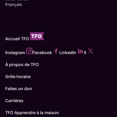
Français
Accueil TFO
Instagram
Facebook
LinkedIn
X
À propos de TFO
Grille horaire
Faites un don
Carrières
TFO Apprendre à la maison