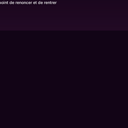
point de renoncer et de rentrer