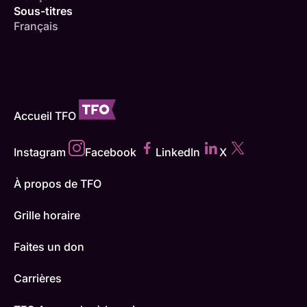
Sous-titres
Français
Accueil TFO
Instagram
Facebook
LinkedIn
X
À propos de TFO
Grille horaire
Faites un don
Carrières