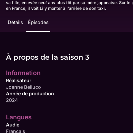
sa fille, enlevée neuf ans plus tôt par sa mère japonaise. Sur le 
en France, il voit Lily monter à l'arrière de son taxi.
Détails
Épisodes
À propos de la saison 3
Information
Réalisateur
Joanne Belluco
Année de production
2024
Langues
Audio
Français