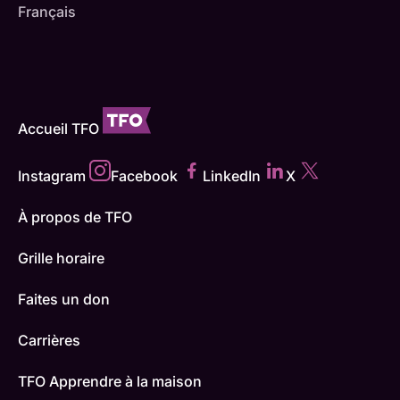
Français
Accueil TFO
Instagram
Facebook
LinkedIn
X
À propos de TFO
Grille horaire
Faites un don
Carrières
TFO Apprendre à la maison