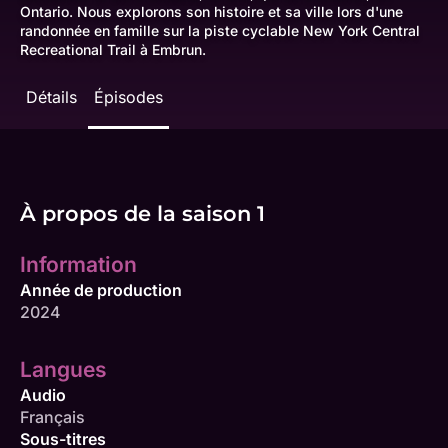
Ontario. Nous explorons son histoire et sa ville lors d'une
randonnée en famille sur la piste cyclable New York Central
Recreational Trail à Embrun.
Détails
Épisodes
À propos de la saison 1
Information
Année de production
2024
Langues
Audio
Français
Sous-titres