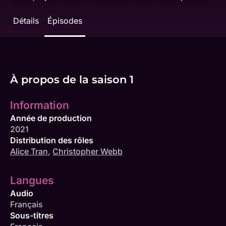
Détails
Épisodes
À propos de la saison 1
Information
Année de production
2021
Distribution des rôles
Alice Tran
,
Christopher Webb
Langues
Audio
Français
Sous-titres