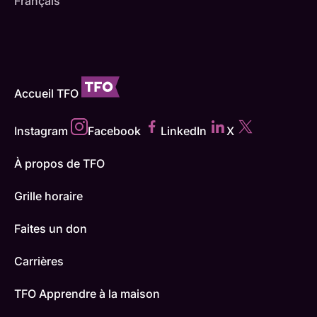
Français
Accueil TFO
Instagram
Facebook
LinkedIn
X
À propos de TFO
Grille horaire
Faites un don
Carrières
TFO Apprendre à la maison