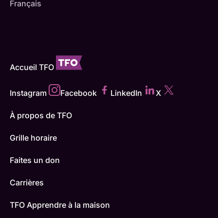
Français
Accueil TFO
Instagram
Facebook
LinkedIn
X
À propos de TFO
Grille horaire
Faites un don
Carrières
TFO Apprendre à la maison