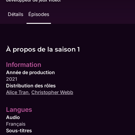
Détails
Épisodes
À propos de la saison 1
Information
Année de production
2021
Distribution des rôles
Alice Tran
,
Christopher Webb
Langues
Audio
Français
Sous-titres