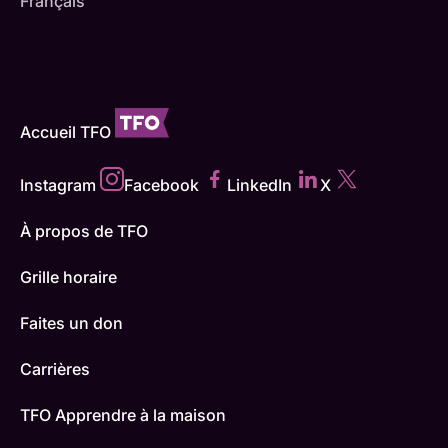
Français
Accueil TFO
Instagram
Facebook
LinkedIn
X
À propos de TFO
Grille horaire
Faites un don
Carrières
TFO Apprendre à la maison