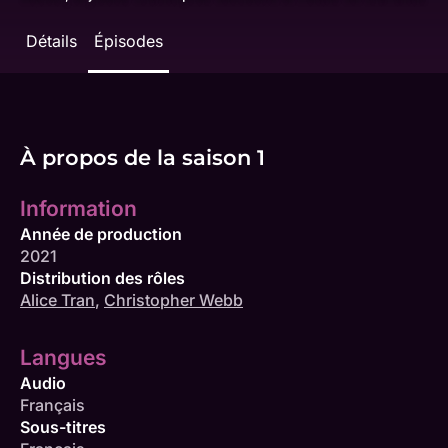
Détails
Épisodes
À propos de la saison 1
Information
Année de production
2021
Distribution des rôles
Alice Tran
,
Christopher Webb
Langues
Audio
Français
Sous-titres