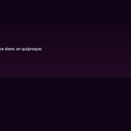
ouve dans un quiproquo