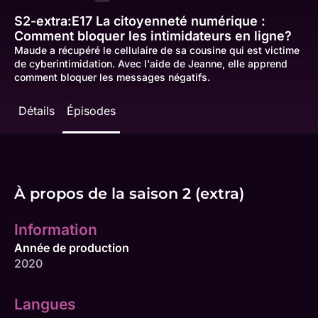
S2-extra:E17
La citoyenneté numérique :
Comment bloquer les intimidateurs en ligne?
Maude a récupéré le cellulaire de sa cousine qui est victime
de cyberintimidation. Avec l'aide de Jeanne, elle apprend
comment bloquer les messages négatifs.
Détails
Épisodes
À propos de la saison 2 (extra)
Information
Année de production
2020
Langues