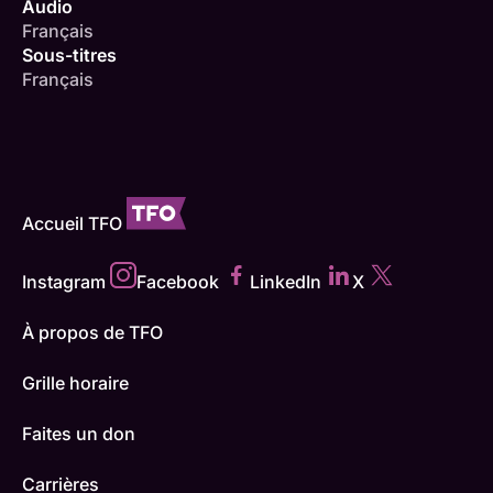
Audio
Français
Sous-titres
Français
Accueil TFO
Instagram
Facebook
LinkedIn
X
À propos de TFO
Grille horaire
Faites un don
Carrières