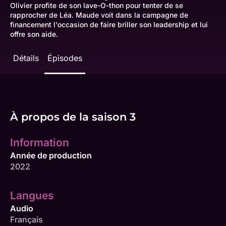
Olivier profite de son lave-O-thon pour tenter de se
rapprocher de Léa. Maude voit dans la campagne de
financement l'occasion de faire briller son leadership et lui
offre son aide.
Détails
Épisodes
À propos de la saison 3
Information
Année de production
2022
Langues
Audio
Français