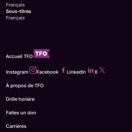
Français
Sous-titres
Français
Accueil TFO
Instagram
Facebook
LinkedIn
X
À propos de TFO
Grille horaire
Faites un don
Carrières