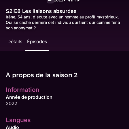
S2:E8
Les liaisons absurdes
Irène, 54 ans, discute avec un homme au profil mystérieux.
Qui se cache derrière cet individu qui tient dur comme fer à
son anonymat ?
Détails
Épisodes
À propos de la saison 2
Information
Année de production
2022
Langues
Audio