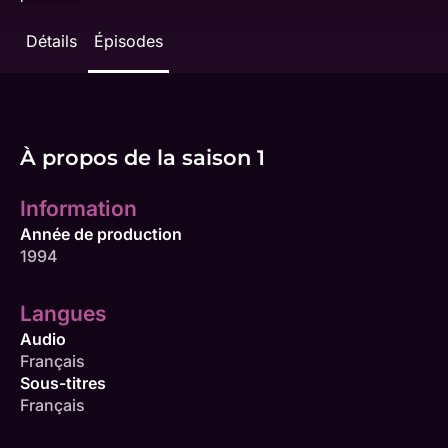
Détails
Épisodes
À propos de la saison 1
Information
Année de production
1994
Langues
Audio
Français
Sous-titres
Français