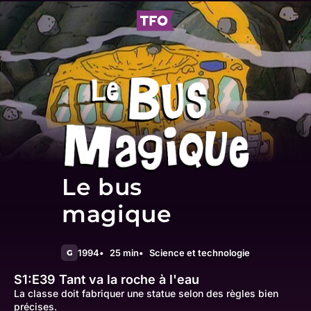
Le bus
magique
1994
25 min
Science et technologie
G
S1:E39
Tant va la roche à l'eau
La classe doit fabriquer une statue selon des règles bien
précises.