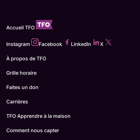
Accueil TFO
Instagram
Facebook
LinkedIn
X
À propos de TFO
Grille horaire
Faites un don
Carrières
TFO Apprendre à la maison
Comment nous capter