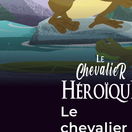
Le
chevalier