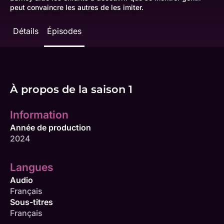
peut convaincre les autres de les imiter.
Détails
Épisodes
À propos de la saison 1
Information
Année de production
2024
Langues
Audio
Français
Sous-titres
Français