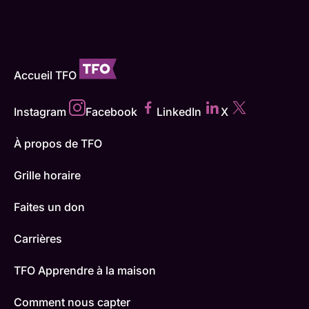
Accueil TFO
Instagram
Facebook
LinkedIn
X
À propos de TFO
Grille horaire
Faites un don
Carrières
TFO Apprendre à la maison
Comment nous capter