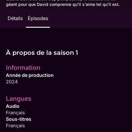
géant pour que David comprenne qu'il s'aime tel qu'il est.
Détails
Épisodes
À propos de la saison 1
Information
Année de production
2024
Langues
Audio
Français
Sous-titres
Français