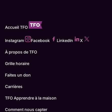
Accueil TFO
Instagram
Facebook
LinkedIn
X
À propos de TFO
Grille horaire
Faites un don
Carrières
TFO Apprendre à la maison
Comment nous capter