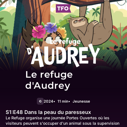
Le refuge
d'Audrey
2024
11 min
Jeunesse
G
S1:E48
Dans la peau du paresseux
Le Refuge organise une journée Portes Ouvertes où les
visiteurs peuvent s'occuper d'un animal sous la supervision