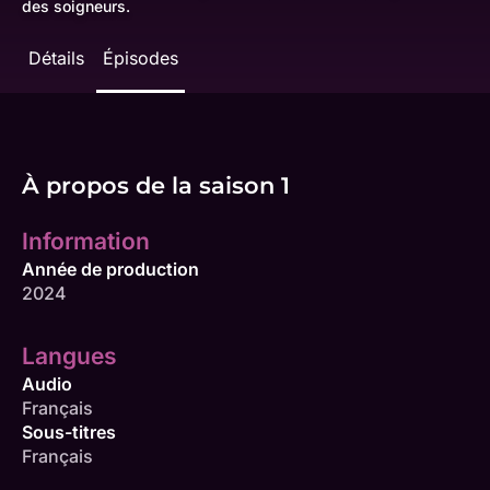
des soigneurs.
Détails
Épisodes
À propos de la saison 1
Information
Année de production
2024
Langues
Audio
Français
Sous-titres
Français