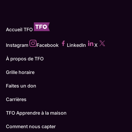
Accueil TFO
Instagram
Facebook
LinkedIn
X
À propos de TFO
Grille horaire
Faites un don
Carrières
TFO Apprendre à la maison
Comment nous capter