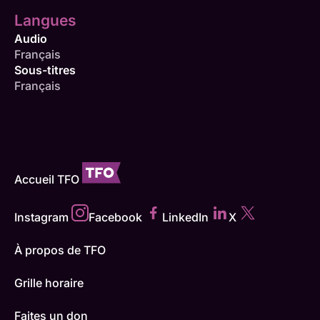
Langues
Audio
Français
Sous-titres
Français
Accueil TFO
Instagram
Facebook
LinkedIn
X
À propos de TFO
Grille horaire
Faites un don