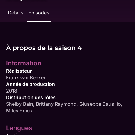
Détails
Épisodes
À propos de la saison 4
Information
Réalisateur
Frank van Keeken
Année de production
2018
Distribution des rôles
Shelby Bain
,
Brittany Raymond
,
Giuseppe Bausilio
,
Miles Erlick
Langues