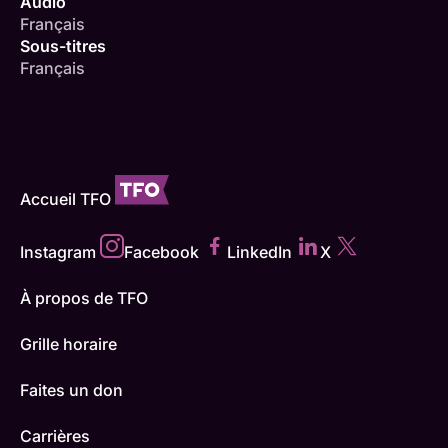
Audio
Français
Sous-titres
Français
Accueil TFO
Instagram
Facebook
LinkedIn
X
À propos de TFO
Grille horaire
Faites un don
Carrières