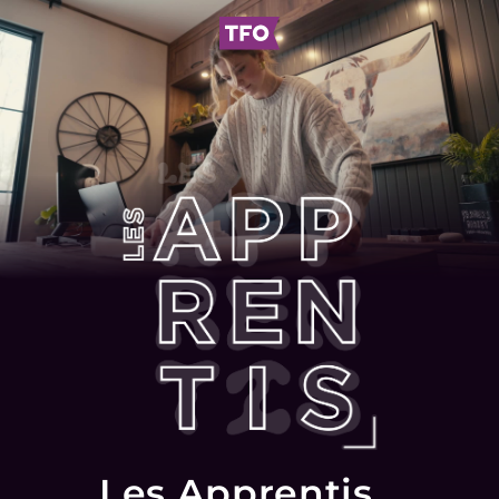
Les Apprentis