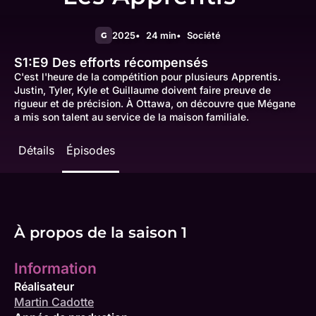
2025
24 min
Société
G
S1:E9
Des efforts récompensés
C'est l'heure de la compétition pour plusieurs Apprentis.
Justin, Tyler, Kyle et Guillaume doivent faire preuve de
rigueur et de précision. À Ottawa, on découvre que Mégane
a mis son talent au service de la maison familiale.
Détails
Épisodes
À propos de la saison 1
Information
Réalisateur
Martin Cadotte