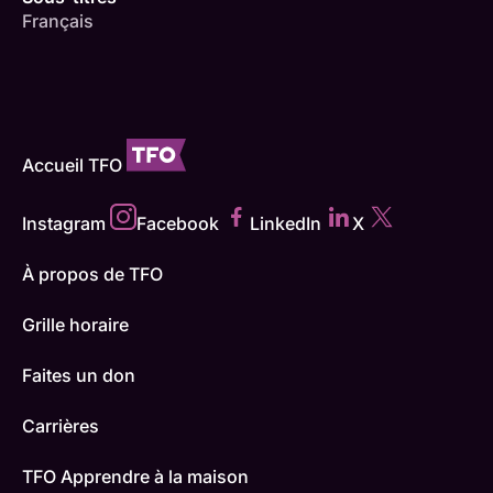
Français
Accueil TFO
Instagram
Facebook
LinkedIn
X
À propos de TFO
Grille horaire
Faites un don
Carrières
TFO Apprendre à la maison