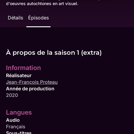
d'oeuvres autochtones en art visuel.
Détails
Épisodes
À propos de la saison 1 (extra)
Information
Réalisateur
Jean-François Proteau
Année de production
2020
Langues
Audio
Français
Sous-titres