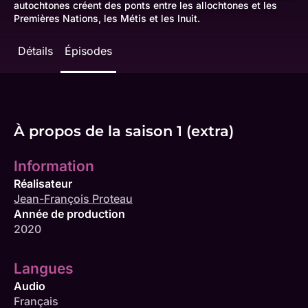
autochtones créent des ponts entre les allochtones et les
Premières Nations, les Métis et les Inuit.
Détails
Épisodes
À propos de la saison 1 (extra)
Information
Réalisateur
Jean-François Proteau
Année de production
2020
Langues
Audio
Français