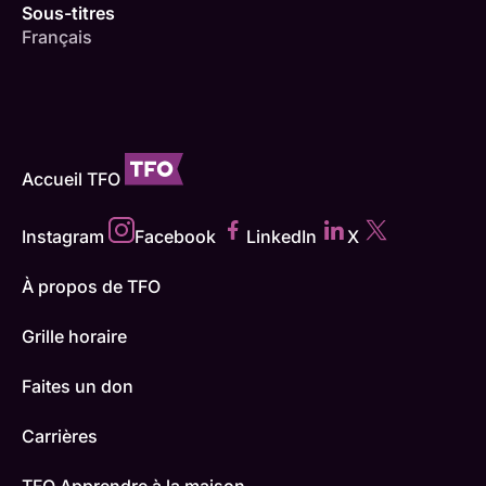
Sous-titres
Français
Accueil TFO
Instagram
Facebook
LinkedIn
X
À propos de TFO
Grille horaire
Faites un don
Carrières