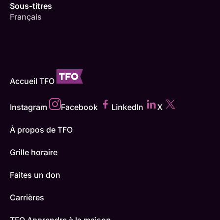
Sous-titres
Français
Accueil TFO
Instagram
Facebook
LinkedIn
X
À propos de TFO
Grille horaire
Faites un don
Carrières