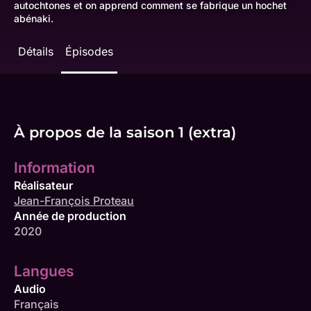
autochtones et on apprend comment se fabrique un hochet
abénaki.
Détails
Épisodes
À propos de la saison 1 (extra)
Information
Réalisateur
Jean-François Proteau
Année de production
2020
Langues
Audio
Français