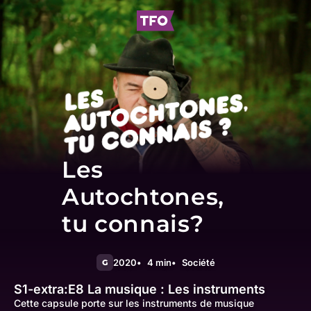
Les
Autochtones,
tu connais?
2020
4 min
Société
G
S1-extra:E8
La musique : Les instruments
Cette capsule porte sur les instruments de musique