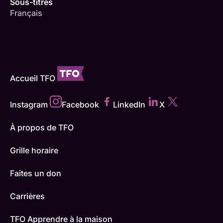
Sous-titres
Français
Accueil TFO
Instagram
Facebook
LinkedIn
X
À propos de TFO
Grille horaire
Faites un don
Carrières
TFO Apprendre à la maison