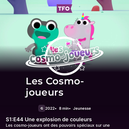
Les Cosmo-
joueurs
2022
8 min
Jeunesse
G
S1:E44
Une explosion de couleurs
Les cosmo-joueurs ont des pouvoirs spéciaux sur une