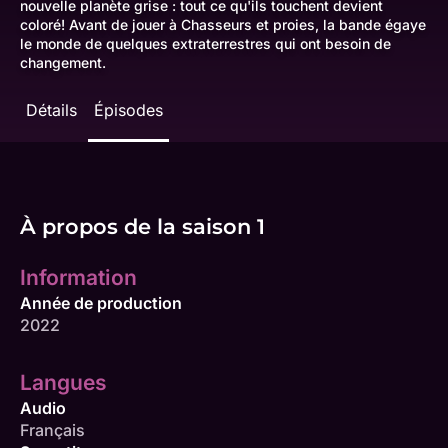
nouvelle planète grise : tout ce qu'ils touchent devient
coloré! Avant de jouer à Chasseurs et proies, la bande égaye
le monde de quelques extraterrestres qui ont besoin de
changement.
Détails
Épisodes
À propos de la saison 1
Information
Année de production
2022
Langues
Audio
Français