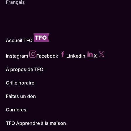
Français
Accueil TFO
Instagram
Facebook
LinkedIn
X
À propos de TFO
Grille horaire
Faites un don
Carrières
TFO Apprendre à la maison