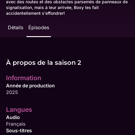
avec des routes et des obstacles parsemés de panneaux de
signalisation, mais à leur arrivée, Boxy les fait
accidentellement s'effondrer!
Détails
Épisodes
À propos de la saison 2
Information
Année de production
2025
Langues
Audio
Français
Sous-titres