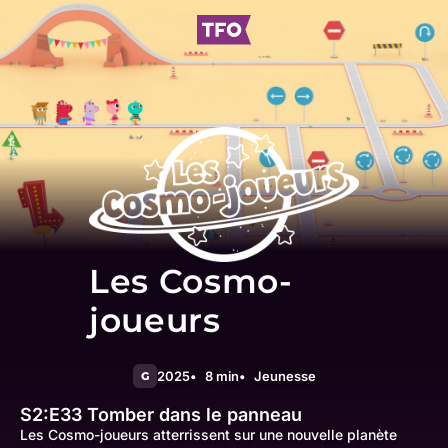
Les Cosmo-
joueurs
2025
8 min
Jeunesse
G
S2:E33
Tomber dans le panneau
Les Cosmo-joueurs atterrissent sur une nouvelle planète