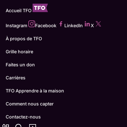
Accueil TFO
Instagram
Facebook
LinkedIn
X
À propos de TFO
Grille horaire
Faites un don
Carrières
TFO Apprendre à la maison
Comment nous capter
Contactez-nous