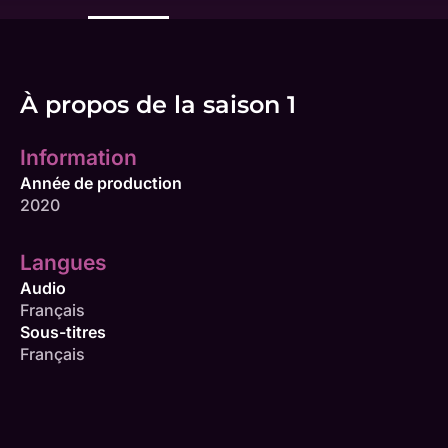
À propos de la saison 1
Information
Année de production
2020
Langues
Audio
Français
Sous-titres
Français