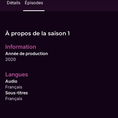
Détails
Épisodes
À propos de la saison 1
Information
Année de production
2020
Langues
Audio
Français
Sous-titres
Français