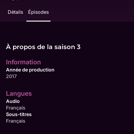
Détails
Épisodes
À propos de la saison 3
Information
Année de production
2017
Langues
Audio
Français
Sous-titres
Français