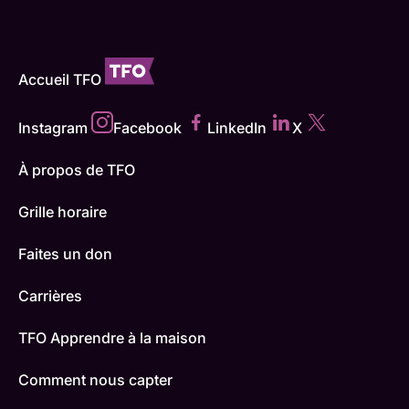
Accueil TFO
Instagram
Facebook
LinkedIn
X
À propos de TFO
Grille horaire
Faites un don
Carrières
TFO Apprendre à la maison
Comment nous capter