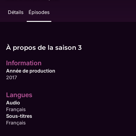
Détails
Épisodes
À propos de la saison 3
Information
Année de production
2017
Langues
Audio
Français
Sous-titres
Français