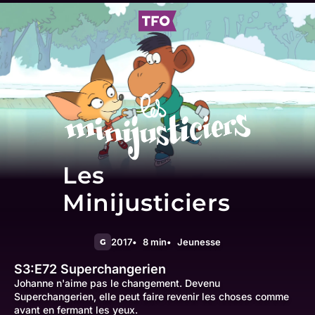
Les
Minijusticiers
2017
8 min
Jeunesse
G
S3:E72
Superchangerien
Johanne n'aime pas le changement. Devenu
Superchangerien, elle peut faire revenir les choses comme
avant en fermant les yeux.