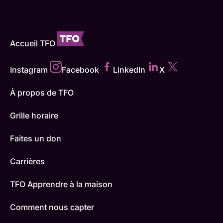
Accueil TFO
Instagram
Facebook
LinkedIn
X
À propos de TFO
Grille horaire
Faites un don
Carrières
TFO Apprendre à la maison
Comment nous capter