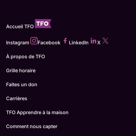
Accueil TFO
Instagram
Facebook
LinkedIn
X
À propos de TFO
Grille horaire
Faites un don
Carrières
TFO Apprendre à la maison
Comment nous capter