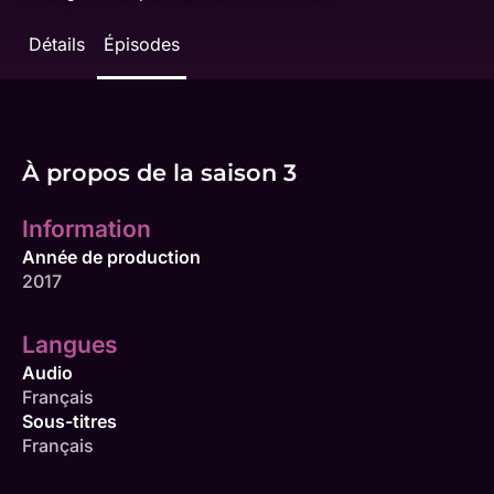
Détails
Épisodes
À propos de la saison 3
Information
Année de production
2017
Langues
Audio
Français
Sous-titres
Français