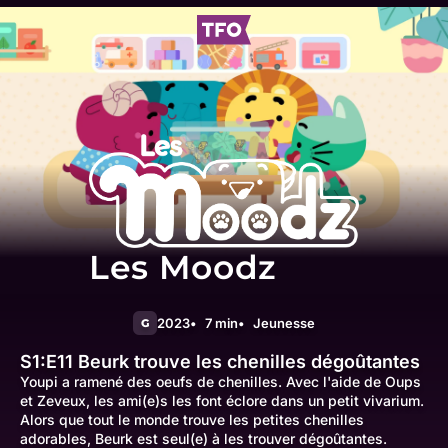
Les Moodz
2023
7 min
Jeunesse
G
S1:E11
Beurk trouve les chenilles dégoûtantes
Youpi a ramené des oeufs de chenilles. Avec l'aide de Oups
et Zeveux, les ami(e)s les font éclore dans un petit vivarium.
Alors que tout le monde trouve les petites chenilles
adorables, Beurk est seul(e) à les trouver dégoûtantes.