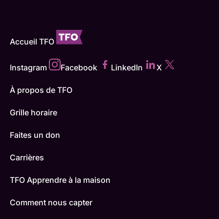
Accueil TFO
Instagram
Facebook
LinkedIn
X
À propos de TFO
Grille horaire
Faites un don
Carrières
TFO Apprendre à la maison
Comment nous capter