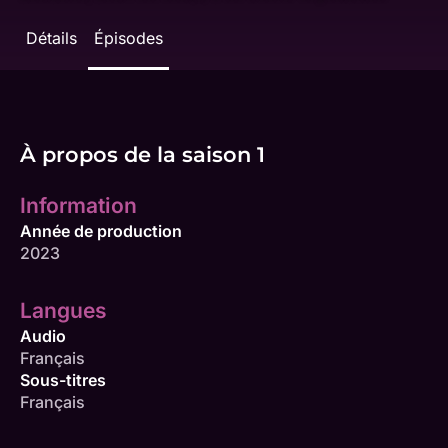
Détails
Épisodes
À propos de la saison 1
Information
Année de production
2023
Langues
Audio
Français
Sous-titres
Français