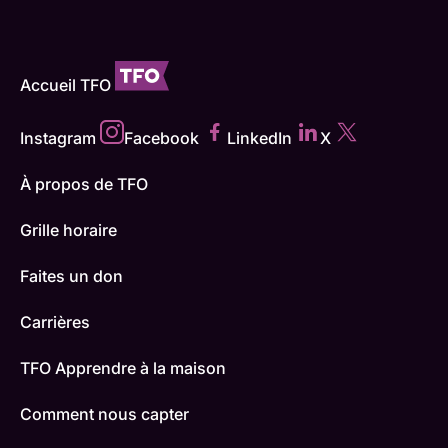
Accueil TFO
Instagram
Facebook
LinkedIn
X
À propos de TFO
Grille horaire
Faites un don
Carrières
TFO Apprendre à la maison
Comment nous capter