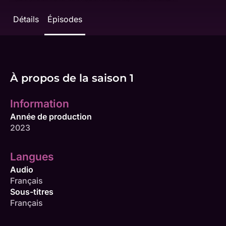
Détails
Épisodes
À propos de la saison 1
Information
Année de production
2023
Langues
Audio
Français
Sous-titres
Français