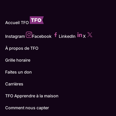
Accueil TFO
Instagram
Facebook
LinkedIn
X
À propos de TFO
Grille horaire
Faites un don
Carrières
TFO Apprendre à la maison
Comment nous capter