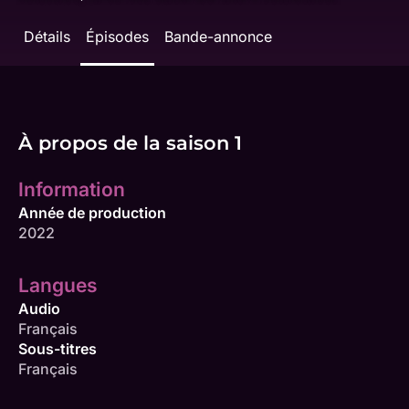
Détails
Épisodes
Bande-annonce
À propos de la saison 1
Information
Année de production
2022
Langues
Audio
Français
Sous-titres
Français