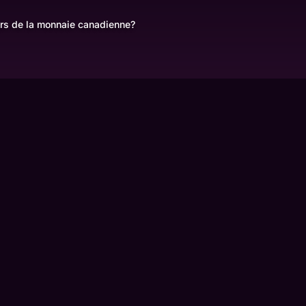
lars de la monnaie canadienne?