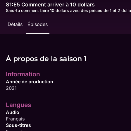
S1:E5
Comment arriver à 10 dollars
Sais-tu comment faire 10 dollars avec des pièces de 1 et 2 dol
Détails
Épisodes
À propos de la saison 1
Information
Année de production
2021
Langues
Audio
Français
Sous-titres