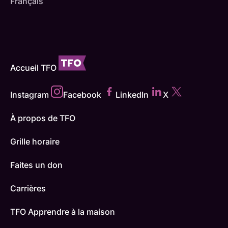
Français
Accueil TFO
Instagram
Facebook
LinkedIn
X
À propos de TFO
Grille horaire
Faites un don
Carrières
TFO Apprendre à la maison